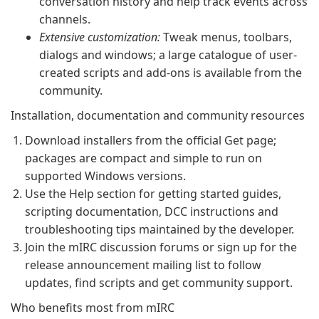
conversation history and help track events across
channels.
Extensive customization:
Tweak menus, toolbars,
dialogs and windows; a large catalogue of user-
created scripts and add-ons is available from the
community.
Installation, documentation and community resources
Download installers from the official Get page;
packages are compact and simple to run on
supported Windows versions.
Use the Help section for getting started guides,
scripting documentation, DCC instructions and
troubleshooting tips maintained by the developer.
Join the mIRC discussion forums or sign up for the
release announcement mailing list to follow
updates, find scripts and get community support.
Who benefits most from mIRC