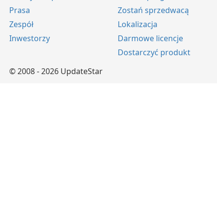
Prasa
Zostań sprzedwacą
Zespół
Lokalizacja
Inwestorzy
Darmowe licencje
Dostarczyć produkt
© 2008 - 2026 UpdateStar