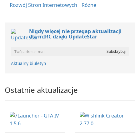
Rozwój Stron Internetowych
Różne
Nigdy więcej nie przegap aktualizacji
dla mIRC dzięki UpdateStar
Aktualny biuletyn
Ostatnie aktualizacje