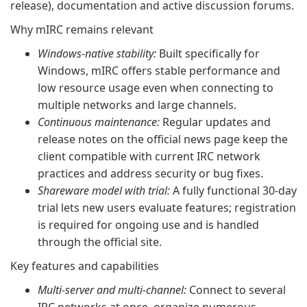
release), documentation and active discussion forums.
Why mIRC remains relevant
Windows-native stability:
Built specifically for
Windows, mIRC offers stable performance and
low resource usage even when connecting to
multiple networks and large channels.
Continuous maintenance:
Regular updates and
release notes on the official news page keep the
client compatible with current IRC network
practices and address security or bug fixes.
Shareware model with trial:
A fully functional 30-day
trial lets new users evaluate features; registration
is required for ongoing use and is handled
through the official site.
Key features and capabilities
Multi-server and multi-channel:
Connect to several