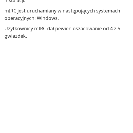
instalacji.
mIRC jest uruchamiany w następujących systemach
operacyjnych: Windows.
Użytkownicy mIRC dał pewien oszacowanie od 4 z 5
gwiazdek.