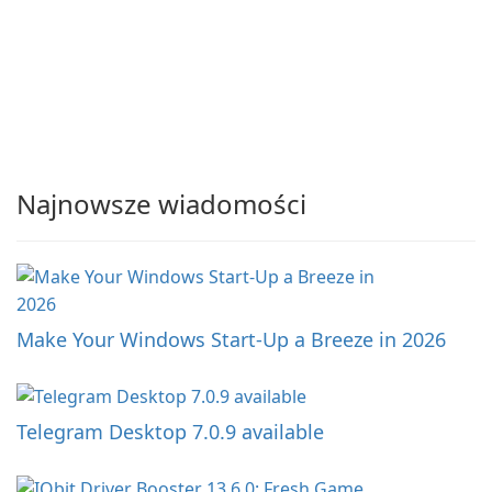
Najnowsze wiadomości
Make Your Windows Start-Up a Breeze in 2026
Telegram Desktop 7.0.9 available