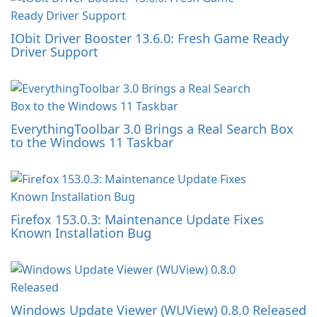
IObit Driver Booster 13.6.0: Fresh Game Ready
Driver Support
EverythingToolbar 3.0 Brings a Real Search Box
to the Windows 11 Taskbar
Firefox 153.0.3: Maintenance Update Fixes
Known Installation Bug
Windows Update Viewer (WUView) 0.8.0 Released