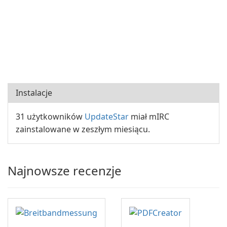
Instalacje
31 użytkowników
UpdateStar
miał mIRC
zainstalowane w zeszłym miesiącu.
Najnowsze recenzje