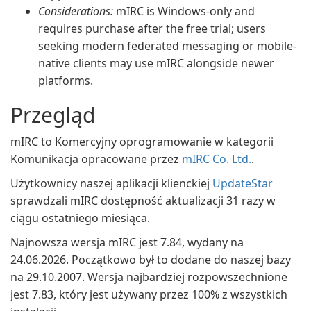
Considerations:
mIRC is Windows-only and
requires purchase after the free trial; users
seeking modern federated messaging or mobile-
native clients may use mIRC alongside newer
platforms.
Przegląd
mIRC to Komercyjny oprogramowanie w kategorii
Komunikacja opracowane przez
mIRC Co. Ltd.
.
Użytkownicy naszej aplikacji klienckiej
UpdateStar
sprawdzali mIRC dostępność aktualizacji 31 razy w
ciągu ostatniego miesiąca.
Najnowsza wersja mIRC jest 7.84, wydany na
24.06.2026. Początkowo był to dodane do naszej bazy
na 29.10.2007. Wersja najbardziej rozpowszechnione
jest 7.83, który jest używany przez 100% z wszystkich